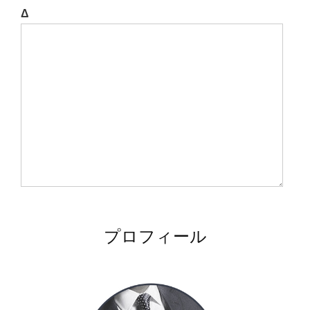
Δ
プロフィール