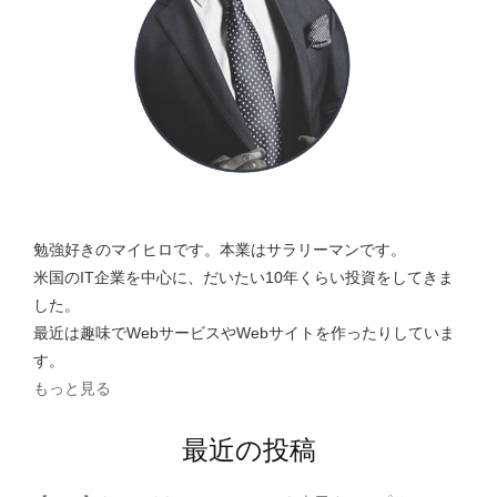
勉強好きのマイヒロです。本業はサラリーマンです。
米国のIT企業を中心に、だいたい10年くらい投資をしてきま
した。
最近は趣味でWebサービスやWebサイトを作ったりしていま
す。
もっと見る
最近の投稿