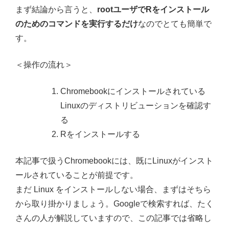
まず結論から言うと、
rootユーザでRをインストール
のためのコマンドを実行するだけ
なのでとても簡単で
す。
＜操作の流れ＞
Chromebookにインストールされている
Linuxのディストリビューションを確認す
る
Rをインストールする
本記事で扱うChromebookには、既にLinuxがインスト
ールされていることが前提です。
まだ Linux をインストールしない場合、まずはそちら
から取り掛かりましょう。Googleで検索すれば、たく
さんの人が解説していますので、この記事では省略し