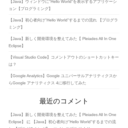
【Java】ウィンドウに”Hello World”を表示するアプリケーシ
ョン【プログラミング】
【Java】初心者向け”Hello World”するまでの流れ 【プログラ
ミング】
【Java】新しく開発環境を整えてみた【 Pleiades All In One
Eclipse】
【Visual Studio Code】コメントアウトのショートカットキー
は？
【Google Analytics】Google ユニバーサルアナリティクスか
らGoogle アナリティクス 4に移行してみた
最近のコメント
【Java】新しく開発環境を整えてみた【 Pleiades All In One
Eclipse】
に
【Java】初心者向け”Hello World”するまでの流