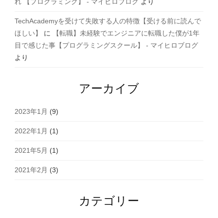
れ 【プログラミング】 - マイヒロブログ
より
TechAcademyを受けて失敗する人の特徴【受ける前に読んで
ほしい】
に
【転職】未経験でエンジニアに転職した僕が1年
目で感じた事【プログラミングスクール】 - マイヒロブログ
より
アーカイブ
2023年1月
(9)
2022年1月
(1)
2021年5月
(1)
2021年2月
(3)
カテゴリー