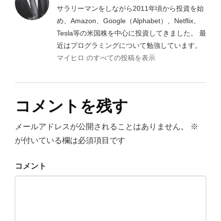
ー
サラリーマンをしながら2011年頃から投資を始
シ
め、Amazon、Google（Alphabet）、Netflix、
Tesla等の米国株を中心に投資してきました。 最
ョ
近はプログラミングについて勉強しています。
ン
マイヒロ のすべての投稿を表示
コメントを残す
メールアドレスが公開されることはありません。
※
が付いている欄は必須項目です
コメント