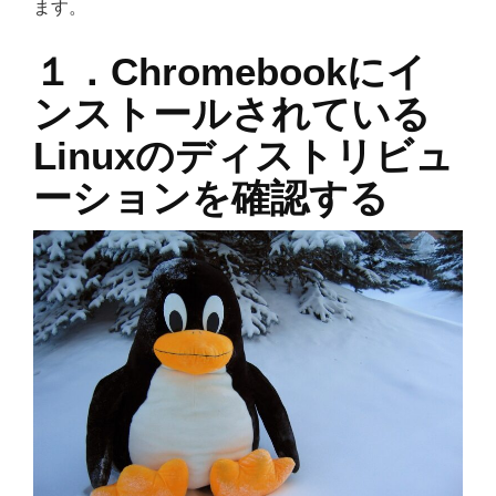
ます。
１．Chromebookにイ
ンストールされている
Linuxのディストリビュ
ーションを確認する