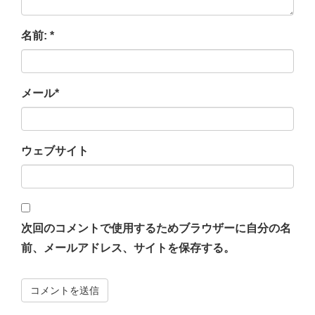
名前:
*
メール
*
ウェブサイト
次回のコメントで使用するためブラウザーに自分の名
前、メールアドレス、サイトを保存する。