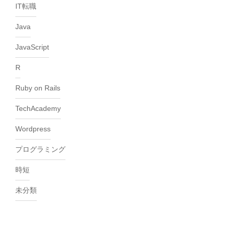
IT転職
Java
JavaScript
R
Ruby on Rails
TechAcademy
Wordpress
プログラミング
時短
未分類