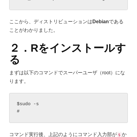
ここから、ディストリビューションは
Debian
である
ことがわかりました。
２．Rをインストールす
る
まずは以下のコマンドでスーパーユーザ（root）にな
ります。
$sudo -s

コマンド実行後、上記のようにコマンド入力部が
か
$