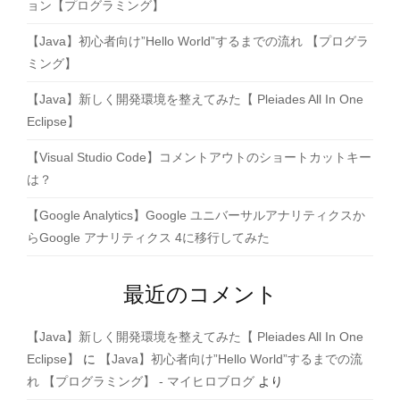
ョン【プログラミング】
【Java】初心者向け”Hello World”するまでの流れ 【プログラ
ミング】
【Java】新しく開発環境を整えてみた【 Pleiades All In One
Eclipse】
【Visual Studio Code】コメントアウトのショートカットキー
は？
【Google Analytics】Google ユニバーサルアナリティクスか
らGoogle アナリティクス 4に移行してみた
最近のコメント
【Java】新しく開発環境を整えてみた【 Pleiades All In One
Eclipse】
に
【Java】初心者向け”Hello World”するまでの流
れ 【プログラミング】 - マイヒロブログ
より