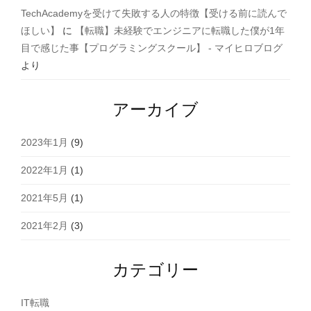
TechAcademyを受けて失敗する人の特徴【受ける前に読んで
ほしい】
に
【転職】未経験でエンジニアに転職した僕が1年
目で感じた事【プログラミングスクール】 - マイヒロブログ
より
アーカイブ
2023年1月
(9)
2022年1月
(1)
2021年5月
(1)
2021年2月
(3)
カテゴリー
IT転職