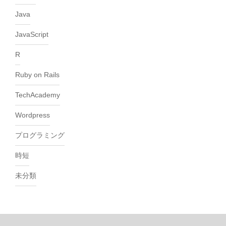
Java
JavaScript
R
Ruby on Rails
TechAcademy
Wordpress
プログラミング
時短
未分類