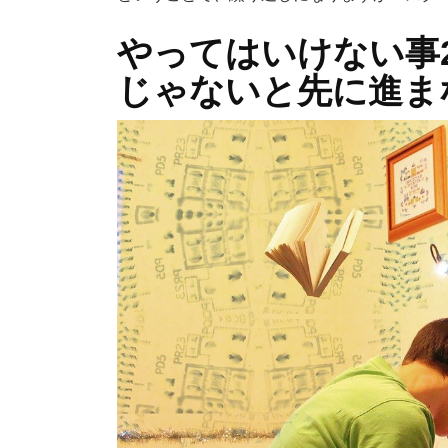
やってはいけない事
じゃないと先に進ま